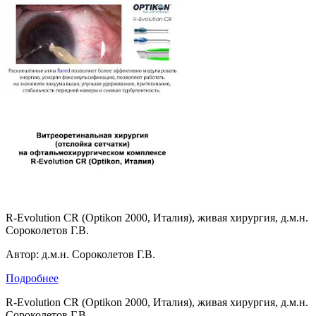
R-Evolution CR (Optikon 2000, Италия), живая хирургия, д.м.н.
Сороколетов Г.В.
Автор: д.м.н. Сороколетов Г.В.
Подробнее
R-Evolution CR (Optikon 2000, Италия), живая хирургия, д.м.н.
Сороколетов Г.В.