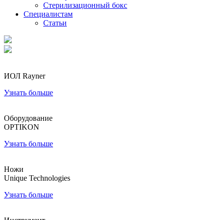
Стерилизационный бокс
Специалистам
Статьи
ИОЛ Rayner
Узнать больше
Оборудование
OPTIKON
Узнать больше
Ножи
Unique Technologies
Узнать больше