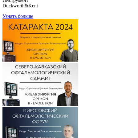
Инструмент
Duckworth&Kent
Узнать больше