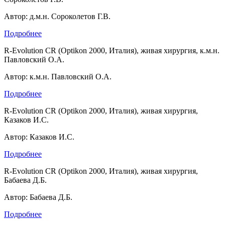
Автор: д.м.н. Сороколетов Г.В.
Подробнее
R-Evolution CR (Optikon 2000, Италия), живая хирургия, к.м.н.
Павловский О.А.
Автор: к.м.н. Павловский О.А.
Подробнее
R-Evolution CR (Optikon 2000, Италия), живая хирургия,
Казаков И.С.
Автор: Казаков И.С.
Подробнее
R-Evolution CR (Optikon 2000, Италия), живая хирургия,
Бабаева Д.Б.
Автор: Бабаева Д.Б.
Подробнее